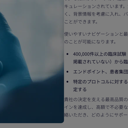
キュレーションされています。
く、背景情報を考慮に入れ、バ
ことができます。
使いやすいナビゲーションと最
のことが可能になります。
400,000件以上の臨床試験
掲載されていない）から臨
エンドポイント、患者集団
特定のプロトコルに対する
定する
貴社の決定を支える最高品質の
インを達成し、高額で不必要な
絡いただき、どのようにサポ