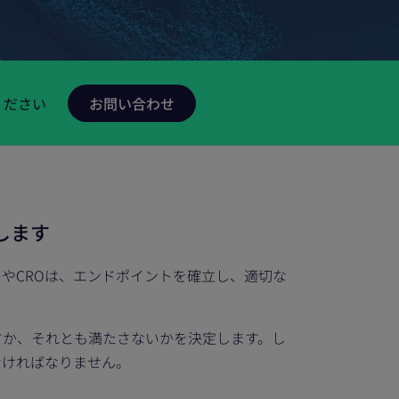
ください
します
やCROは、エンドポイントを確立し、適切な
すか、それとも満たさないかを決定します。し
なければなりません。