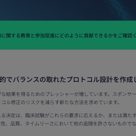
験に関する教育と参加促進にどのように貢献できるかをご確認
的でバランスの取れたプロトコル設計を作成
な結果を得るためのプレッシャーが増しています。スポンサー
トコル修正のリスクを減らす新たな方法を求めています。
れる決定は、臨床試験がこれらの要求に応えるか、または満た
連性、品質、タイムリーさにおいて他の追随を許さないもので