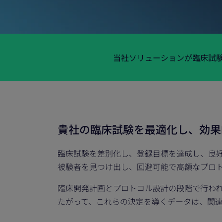
当社ソリューションが臨床試
貴社の臨床試験を最適化し、効果
臨床試験を差別化し、登録目標を達成し、良好
被験者を見つけ出し、回避可能で高額なプロ
臨床開発計画とプロトコル設計の段階で行わ
たがって、これらの決定を導くデータは、関