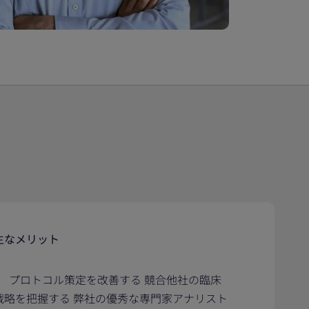
主なメリット
プロトコル策定を改善する 競合他社の臨床
戦略を把握する 弊社の優秀な専門家アナリスト