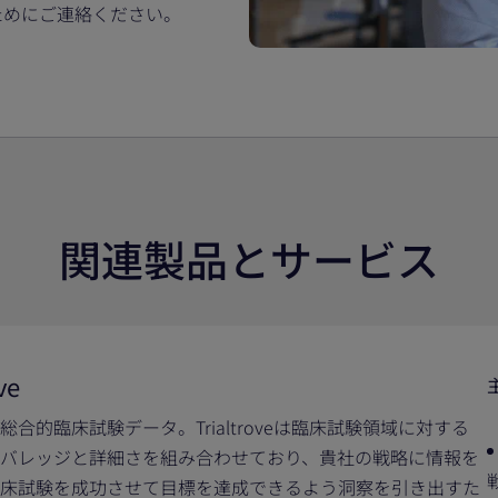
ためにご連絡ください。
関連製品とサービス
ve
総合的臨床試験データ。Trialtroveは臨床試験領域に対する
バレッジと詳細さを組み合わせており、貴社の戦略に情報を
床試験を成功させて目標を達成できるよう洞察を引き出すた