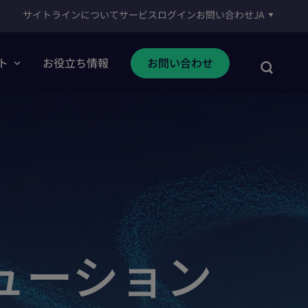
サイトラインについて
サービスログイン
お問い合わせ
JA
ト
お役立ち情報
お問い合わせ
ューション