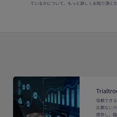
ているかについて、もっと詳しくお知り頂く
Trialtro
信頼できる
比類ないカ
提供し、臨