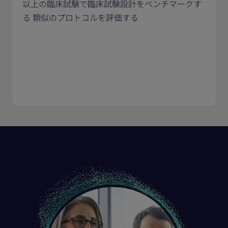
以上の臨床試験で臨床試験設計をベンチマークす
る 類似のプロトコルを評価する