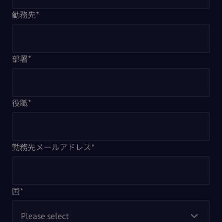
勤務先
*
部署
*
役職
*
勤務先メールアドレス
*
国
*