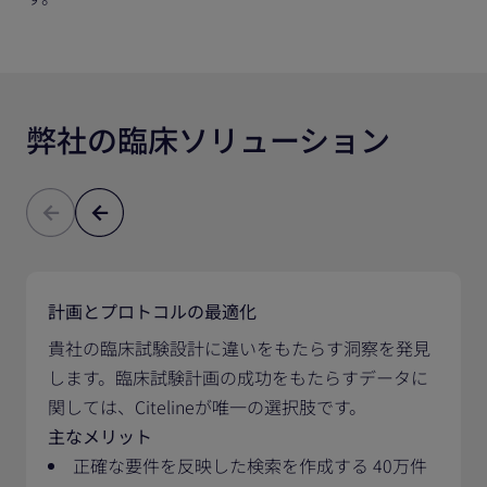
弊社の臨床ソリューション
計画とプロトコルの最適化
貴社の臨床試験設計に違いをもたらす洞察を発見
します。臨床試験計画の成功をもたらすデータに
関しては、Citelineが唯一の選択肢です。
主なメリット
正確な要件を反映した検索を作成する 40万件