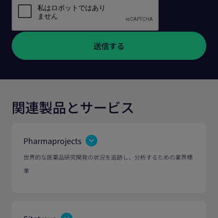
関連製品とサービス
Pharmaprojects
世界的な医薬品研究開発の状況を追跡し、分析するための業界標
準