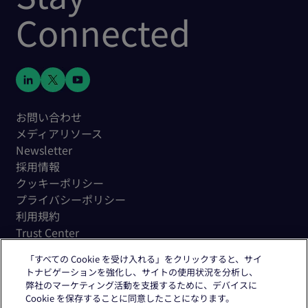
Connected
お問い合わせ
メディアリソース
Newsletter
採用情報
クッキーポリシー
プライバシーポリシー
利用規約
Trust Center
「すべての Cookie を受け入れる」をクリックすると、サイ
トナビゲーションを強化し、サイトの使用状況を分析し、
弊社のマーケティング活動を支援するために、デバイスに
Cookie を保存することに同意したことになります。