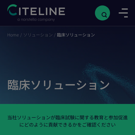
Home
/
ソリューション
/
臨床ソリューション
臨床ソリューション
当社ソリューションが臨床試験に関する教育と参加促進
にどのように貢献できるかをご確認ください