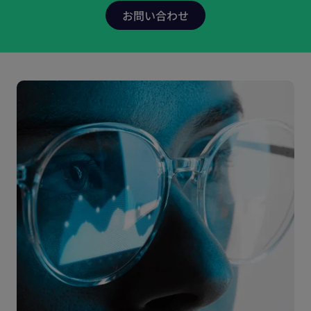
Citeline臨床は、ライフサイエンス業界に総合的なリア