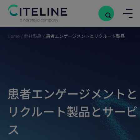
Home
/
弊社製品
/
患者エンゲージメントとリクルート製品
患者エンゲージメントと
リクルート製品とサービ
ス