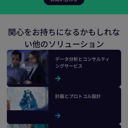
関心をお持ちになるかもしれな
い他のソリューション
データ分析とコンサルティ
ングサービス
計画とプロトコル設計