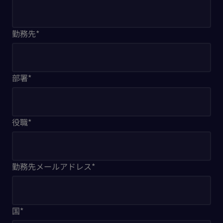
勤務先
*
部署
*
役職
*
勤務先メールアドレス
*
国
*