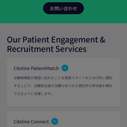
Our Patient Engagement &
Recruitment Services
Citeline PatientMatch
治験候補者が施設に訪れたことを施設スタッフまたはCROに通知
することで、治験担当者が治験のあらゆる潜在的な参加者を検討
できるように支援します。
Citeline Connect