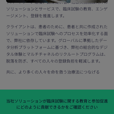
トパートナー、患者、医療提供者、治験実施施設向けの
ソリューションとサービスで、臨床試験の教育、エンゲ
ージメント、登録を推進します。
クライアントは、患者のために、患者と共に作成された
ソリューションで臨床試験へのプロセスを効率化する面
で、弊社に依存しています。グローバルに準拠したデー
タ分析プラットフォームに基づき、弊社の総合的なデジ
タル体験とマルチチャネルのリクルートプログラムは、
脱落を防ぎ、すべての人々の登録負担を軽減します。
共に、より多くの人々を命を救う治療法につなげる
当社ソリューションが臨床試験に関する教育と参加促進
にどのように貢献できるかをご確認ください