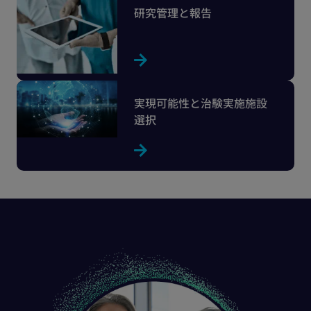
研究管理と報告
実現可能性と治験実施施設
選択