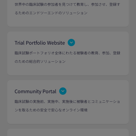
世界中の臨床試験の参加者を見つけて教育し、参加させ、登録す
るためのエンドツーエンドのソリューション
Trial Portfolio Website
臨床試験ポートフォリオ全体にわたる被験者の教育、参加、登録
のための総合的ソリューション
Community Portal
臨床試験の実施前、実施中、実施後に被験者とコミュニケーショ
ンを取るための安全で安心なオンライン環境