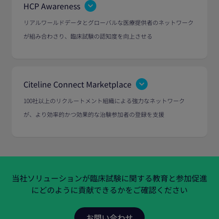
HCP Awareness
リアルワールドデータとグローバルな医療提供者のネットワーク
が組み合わさり、臨床試験の認知度を向上させる
Citeline Connect Marketplace
100社以上のリクルートメント組織による強力なネットワーク
が、より効率的かつ効果的な治験参加者の登録を支援
当社ソリューションが臨床試験に関する教育と参加促進
にどのように貢献できるかをご確認ください