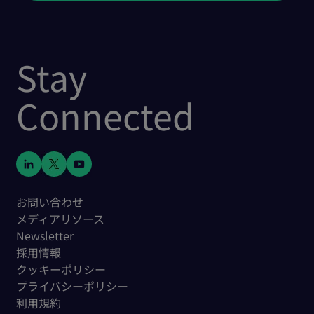
Stay
Connected
お問い合わせ
メディアリソース
Newsletter
採用情報
クッキーポリシー
プライバシーポリシー
利用規約