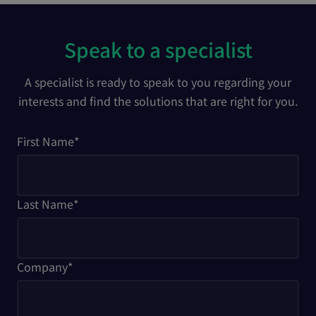
Speak to a specialist
A specialist is ready to speak to you regarding your
interests and find the solutions that are right for you.
First Name
*
Last Name
*
Company
*