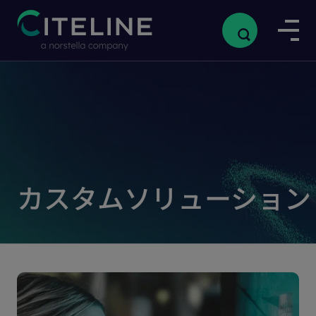
カスタムソリューション