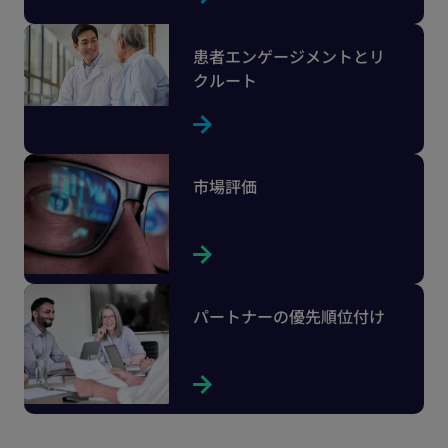
患者エンゲージメントとリ
クルート
市場評価
パートナーの優先順位付け