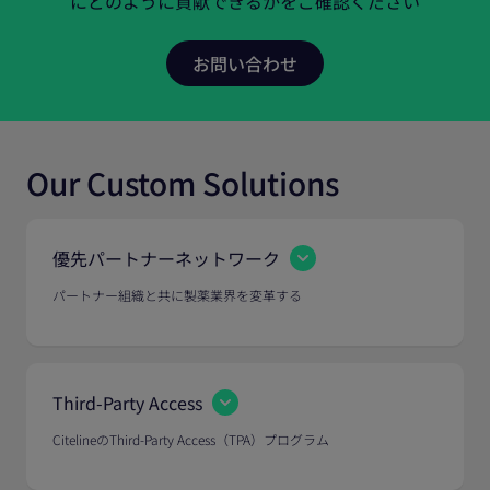
にどのように貢献できるかをご確認ください
Our Custom Solutions
優先パートナーネットワーク
パートナー組織と共に製薬業界を変革する
Third-Party Access
CitelineのThird-Party Access（TPA）プログラム