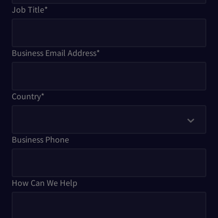
Job Title
*
Business Email Address
*
Country
*
Business Phone
How Can We Help