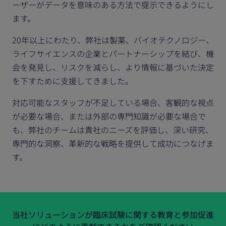
ーザーがデータを意味のある方法で提示できるようにし
ます。
20年以上にわたり、弊社は製薬、バイオテクノロジー、
ライフサイエンスの企業とパートナーシップを結び、機
会を発見し、リスクを減らし、より情報に基づいた決定
を下すために支援してきました。
対応可能なスタッフが不足している場合、客観的な視点
が必要な場合、または外部の専門知識が必要な場合で
も、弊社のチームは貴社のニーズを評価し、深い研究、
専門的な洞察、革新的な戦略を提供して成功につなげま
す。
当社ソリューションが臨床試験に関する教育と参加促進