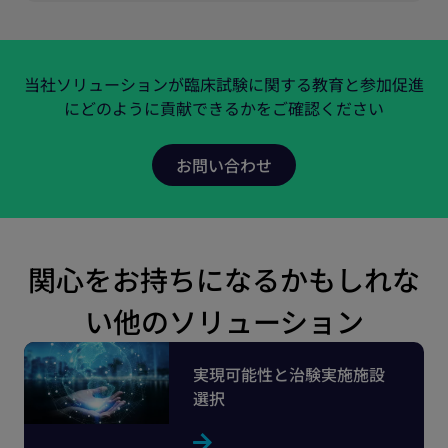
当社ソリューションが臨床試験に関する教育と参加促進
にどのように貢献できるかをご確認ください
関心をお持ちになるかもしれな
い他のソリューション
実現可能性と治験実施施設
選択