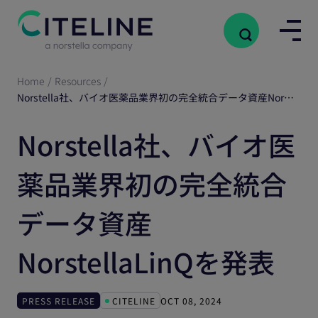
Home
/
Resources
/
Norstella社、バイオ医薬品業界初の完全統合データ資産NorstellaLinQを発表
Norstella社、バイオ医
薬品業界初の完全統合
データ資産
NorstellaLinQを発表
PRESS RELEASE
CITELINE
OCT 08, 2024