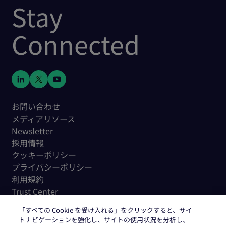
Stay
Connected
お問い合わせ
メディアリソース
Newsletter
採用情報
クッキーポリシー
プライバシーポリシー
利用規約
Trust Center
「すべての Cookie を受け入れる」をクリックすると、サイ
トナビゲーションを強化し、サイトの使用状況を分析し、