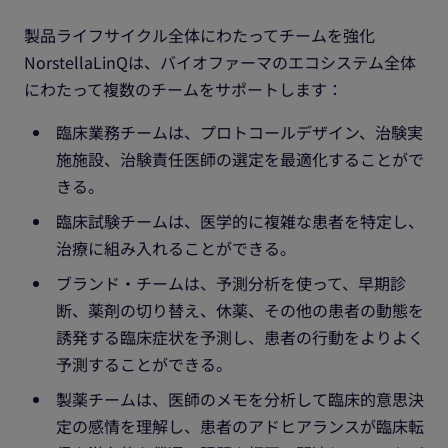
製品ライフサイクル全体にわたってチームを強化
NorstellaLinQは、バイオファーマのエコシステム全体
にわたって複数のチームをサポートします：
臨床業務チームは、プロトコールデザイン、治験実
施施設、治験責任医師の選定を最適化することがで
きる。
臨床試験チームは、医学的に複雑な患者を特定し、
治療に組み入れることができる。
ブランド・チームは、予測分析を使って、早期診
断、薬剤の切り替え、休薬、その他の患者の動態を
誘発する臨床症状を予測し、患者の行動をよりよく
予測することができる。
製薬チームは、医師のメモを分析して臨床的意思決
定の感情を理解し、患者のアドヒアランスが臨床転