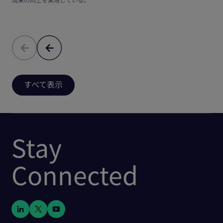
すべて表示
Stay
Connected