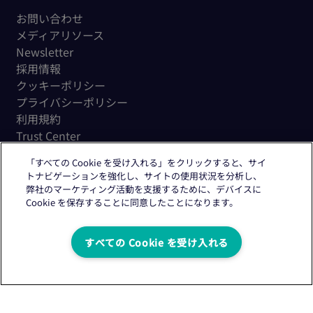
お問い合わせ
メディアリソース
Newsletter
採用情報
クッキーポリシー
プライバシーポリシー
利用規約
Trust Center
「すべての Cookie を受け入れる」をクリックすると、サイ
トナビゲーションを強化し、サイトの使用状況を分析し、
弊社のマーケティング活動を支援するために、デバイスに
Cookie を保存することに同意したことになります。
Copyright © 2026 Citeline, a
Norstella
Company
すべての Cookie を受け入れる