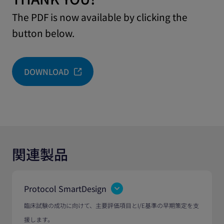
The PDF is now available by clicking the
button below.
DOWNLOAD
関連製品
Protocol SmartDesign
臨床試験の成功に向けて、主要評価項目とI/E基準の早期策定を支
援します。