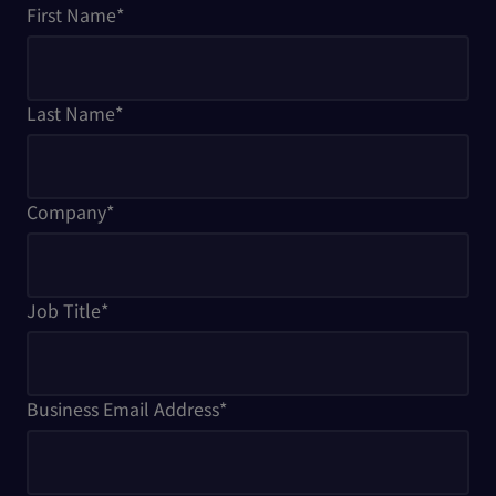
First Name
*
Last Name
*
Company
*
Job Title
*
Business Email Address
*