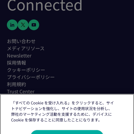
Connected
お問い合わせ
メディアリソース
Newsletter
採用情報
クッキーポリシー
プライバシーポリシー
利用規約
Trust Center
「すべての Cookie を受け入れる」をクリックすると、サイ
トナビゲーションを強化し、サイトの使用状況を分析し、
弊社のマーケティング活動を支援するために、デバイスに
Cookie を保存することに同意したことになります。