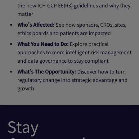
the new ICH GCP E6(R3) guidelines and why they
matter
Who’s Affected:
See how sponsors, CROs, sites,
ethics boards and patients are impacted
What You Need to Do:
Explore practical
approaches to more intelligent risk management
and data governance to stay compliant
What’s The Opportunity:
Discover how to turn
regulatory change into strategic advantage and
growth
Stay