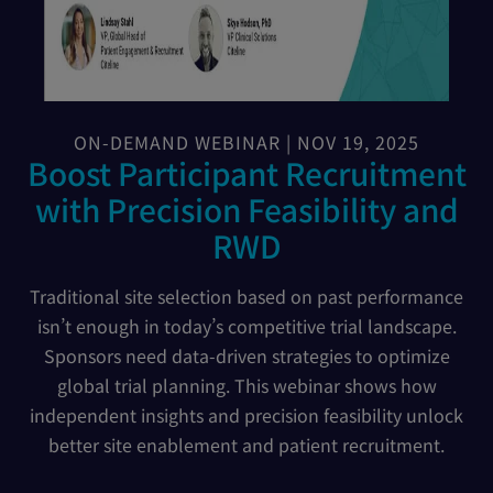
ON-DEMAND WEBINAR | NOV 19, 2025
Boost Participant Recruitment
with Precision Feasibility and
RWD
Traditional site selection based on past performance
isn’t enough in today’s competitive trial landscape.
Sponsors need data-driven strategies to optimize
global trial planning. This webinar shows how
independent insights and precision feasibility unlock
better site enablement and patient recruitment.