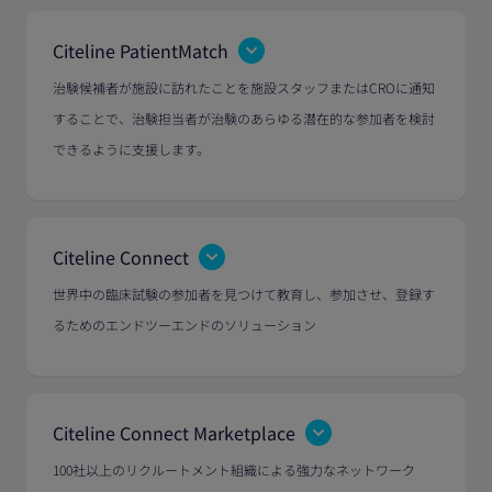
Citeline PatientMatch
治験候補者が施設に訪れたことを施設スタッフまたはCROに通知
することで、治験担当者が治験のあらゆる潜在的な参加者を検討
できるように支援します。
Citeline Connect
世界中の臨床試験の参加者を見つけて教育し、参加させ、登録す
るためのエンドツーエンドのソリューション
Citeline Connect Marketplace
100社以上のリクルートメント組織による強力なネットワーク