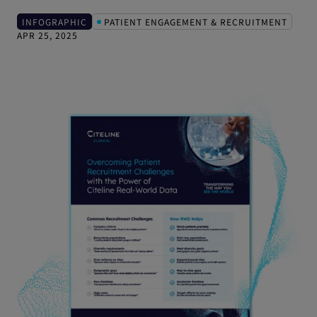
INFOGRAPHIC
PATIENT ENGAGEMENT & RECRUITMENT
APR 25, 2025