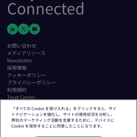
Connected
お問い合わせ
メディアリソース
Newsletter
採用情報
クッキーポリシー
プライバシーポリシー
利用規約
Trust Center
「すべての Cookie を受け入れる」をクリックすると、サイ
トナビゲーションを強化し、サイトの使用状況を分析し、
弊社のマーケティング活動を支援するために、デバイスに
Cookie を保存することに同意したことになります。