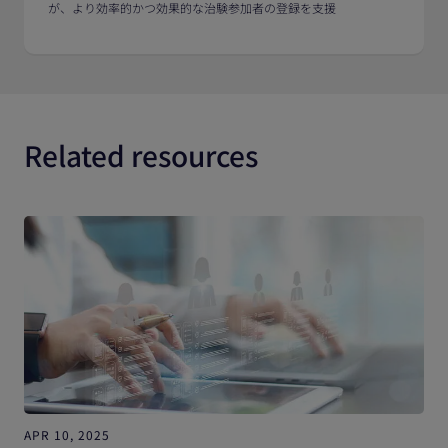
が、より効率的かつ効果的な治験参加者の登録を支援
Related resources
APR 10, 2025
A