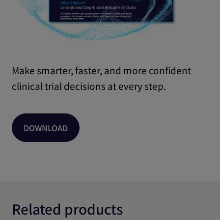
Make smarter, faster, and more confident
clinical trial decisions at every step.
DOWNLOAD
Related products