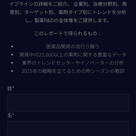
イプラインの詳細をご紹介。 企業別、治療分野別、疾
患別、ターゲット別、薬剤タイプ別にトレンドを分析
し、製薬R&Dの全体像をご提供します。
このレポートで得られるもの：
医薬品開発の流行り廃り
開発中の22,000以上の薬剤に関する豊富なデータ
業界のトレンドセッターやイノベーターの分析
2025年の戦略を立てるための昨シーズンの教訓
姓
*
名
*