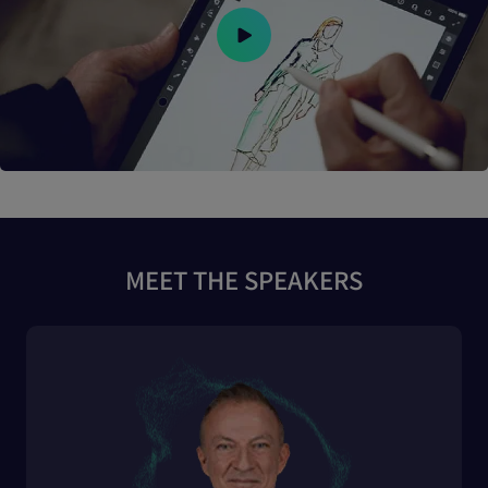
MEET THE SPEAKERS