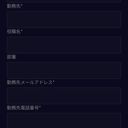
勤務先
*
役職名
*
部署
勤務先メールアドレス
*
勤務先電話番号
*