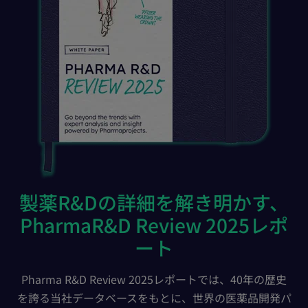
製薬R&Dの詳細を解き明かす、
PharmaR&D Review 2025レポ
ート
Pharma R&D Review 2025レポートでは、40年の歴史
を誇る当社データベースをもとに、世界の医薬品開発パ