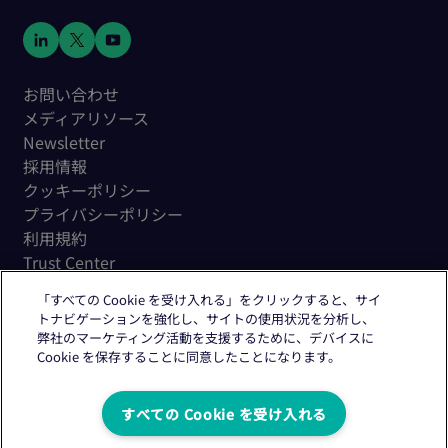
お問い合わせ
メディアリソース
Newsletter
採用情報
クッキーポリシー
プライバシーポリシー
利用規約
Trust Center
「すべての Cookie を受け入れる」をクリックすると、サイ
トナビゲーションを強化し、サイトの使用状況を分析し、
弊社のマーケティング活動を支援するために、デバイスに
Cookie を保存することに同意したことになります。
Copyright © 2026 Citeline, a
Norstella
Company
すべての Cookie を受け入れる