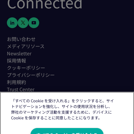
Connected
お問い合わせ
メディアリソース
Newsletter
採用情報
クッキーポリシー
プライバシーポリシー
利用規約
Trust Center
「すべての Cookie を受け入れる」をクリックすると、サイ
トナビゲーションを強化し、サイトの使用状況を分析し、
弊社のマーケティング活動を支援するために、デバイスに
Cookie を保存することに同意したことになります。