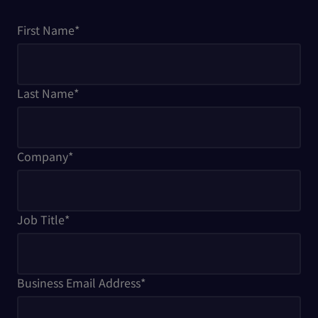
First Name
*
Last Name
*
Company
*
Job Title
*
Business Email Address
*