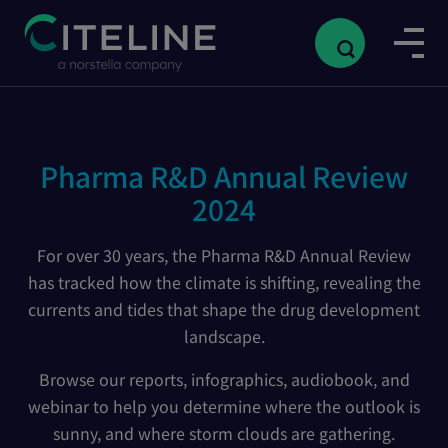
Pharma R&D Annual Review
2024
For over 30 years, the Pharma R&D Annual Review
has tracked how the climate is shifting, revealing the
currents and tides that shape the drug development
landscape.
Browse our reports, infographics, audiobook, and
webinar to help you determine where the outlook is
sunny, and where storm clouds are gathering.