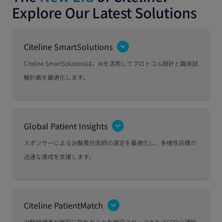
Explore Our Latest Solutions
Citeline SmartSolutions
Citeline SmartSolutionsは、AIを活用してプロトコル設計と臨床試
験計画を最適化します。
Global Patient Insights
スポンサーによる治験責任医師の選定を最適化し、多様性目標の
迅速な達成を支援します。
Citeline PatientMatch
治験候補者が施設に訪れたことを施設スタッフまたはCROに通知