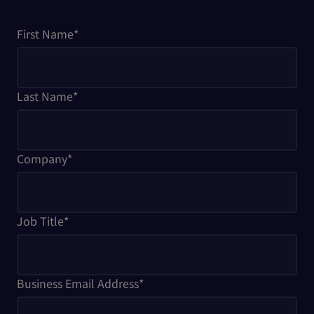
First Name
*
Last Name
*
Company
*
Job Title
*
Business Email Address
*