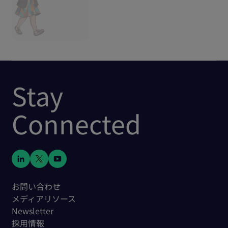
Stay
Connected
お問い合わせ
メディアリソース
Newsletter
採用情報