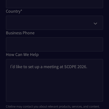
Country
*
Business Phone
How Can We Help
Citeline may contact you about relevant products, services, and content.