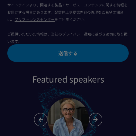
サイトラインより、関連する製品・サービス・コンテンツに関する情報を
お届けする場合があります。配信停止や受信内容の管理をご希望の場合
は、
プリファレンスセンター
をご利用ください。
ご提供いただいた情報は、当社の
プライバシー通知
に基づき適切に取り扱
います。
Featured speakers