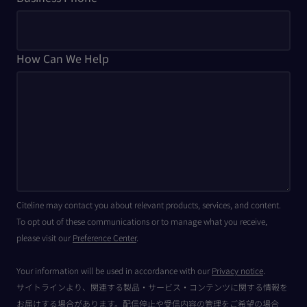
How Can We Help
Citeline may contact you about relevant products, services, and content.
To opt out of these communications or to manage what you receive,
please visit our
Preference Center
.
Your information will be used in accordance with our
Privacy notice
.
サイトラインより、関連する製品・サービス・コンテンツに関する情報を
お届けする場合があります。配信停止や受信内容の管理をご希望の場合