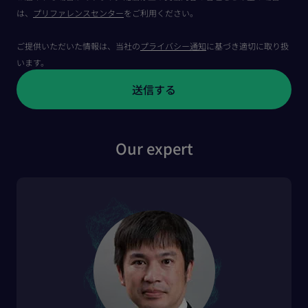
は、
プリファレンスセンター
をご利用ください。
ご提供いただいた情報は、当社の
プライバシー通知
に基づき適切に取り扱
います。
Our expert