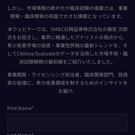
しかし、市場情報の断片化や臨床試験の複雑さは、事業
開発・臨床開発の両面で大きな課題となっています。
本ウェビナーでは、SMBC日興証券株式会社の藤安 次郎
氏をお招きし、業界に精通したアナリストの視点から、
希少疾患市場の投資・事業性評価の最新トレンドを、そ
してCiteline/Evaluateのデータを活用した市場予測・臨
床試験戦略の最前線をご紹介いたしました。
事業開発・ライセンシング担当者、臨床開発部門、投資
家の皆様に、希少疾患領域を制するためのインサイトを
お届け。
First Name
*
Last Name
*