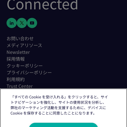
Connected
お問い合わせ
メディアリソース
Newsletter
採用情報
クッキーポリシー
プライバシーポリシー
利用規約
Trust Center
「すべての Cookie を受け入れる」をクリックすると、サイ
トナビゲーションを強化し、サイトの使用状況を分析し、
弊社のマーケティング活動を支援するために、デバイスに
Cookie を保存することに同意したことになります。