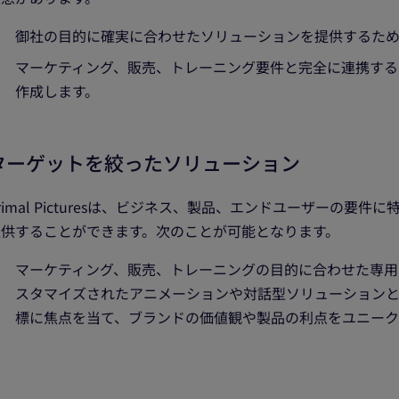
御社の目的に確実に合わせたソリューションを提供するため
マーケティング、販売、トレーニング要件と完全に連携する
作成します。
ターゲットを絞ったソリューション
rimal Picturesは、ビジネス、製品、エンドユーザーの
提供することができます。次のことが可能となります。
マーケティング、販売、トレーニングの目的に合わせた専用
スタマイズされたアニメーションや対話型ソリューション
標に焦点を当て、ブランドの価値観や製品の利点をユニーク