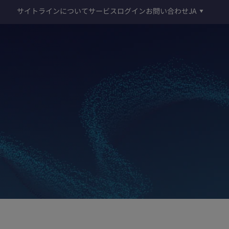
サイトラインについて
サービスログイン
お問い合わせ
JA