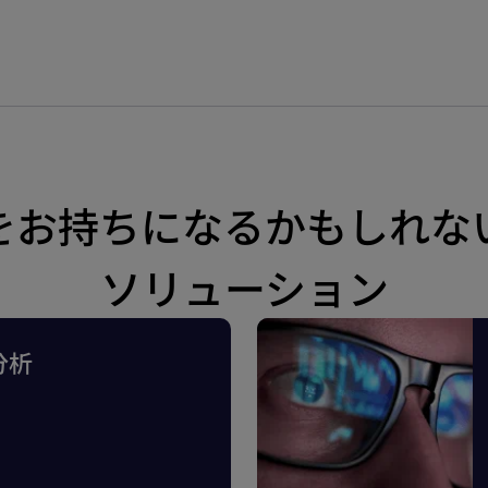
をお持ちになるかもしれな
ソリューション
分析