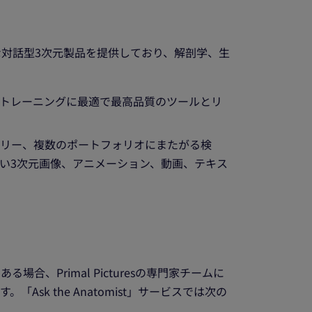
る豊富な対話型3次元製品を提供しており、解剖学、生
トレーニングに最適で最高品質のツールとリ
ラリー、複数のポートフォリオにまたがる検
い3次元画像、アニメーション、動画、テキス
、Primal Picturesの専門家チームに
k the Anatomist」サービスでは次の