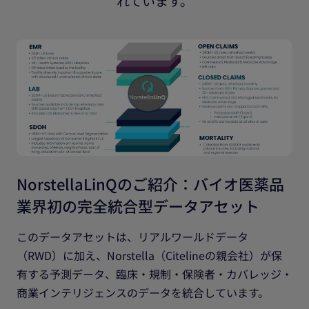
れています。
NorstellaLinQのご紹介：バイオ医薬品
業界初の完全統合型データアセット
このデータアセットは、リアルワールドデータ
（RWD）に加え、Norstella（Citelineの親会社）が保
有する予測データ、臨床・規制・保険者・カバレッジ・
商業インテリジェンスのデータを統合しています。