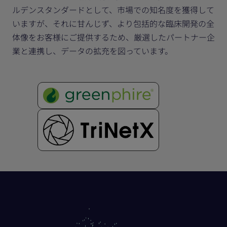
ルデンスタンダードとして、市場での知名度を獲得して
いますが、それに甘んじず、より包括的な臨床開発の全
体像をお客様にご提供するため、厳選したパートナー企
業と連携し、データの拡充を図っています。