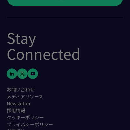
Stay
Connected
お問い合わせ
メディアリソース
Newsletter
採用情報
クッキーポリシー
プライバシーポリシー