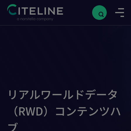
リアルワールドデータ
（RWD）コンテンツハ
ブ