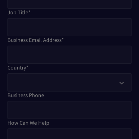
Job Title
*
Business Email Address
*
Country
*
Business Phone
How Can We Help