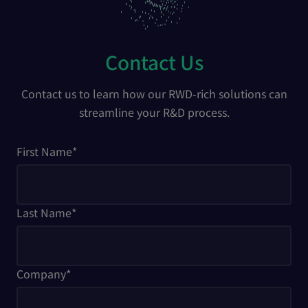
Contact Us
Contact us to learn how our RWD-rich solutions can
streamline your R&D process.
First Name
*
Last Name
*
Company
*