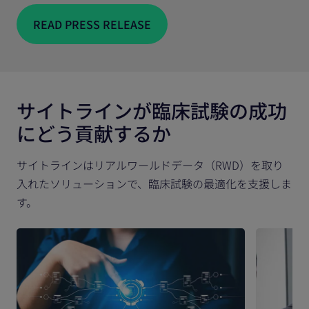
READ PRESS RELEASE
サイトラインが臨床試験の成功
にどう貢献するか
サイトラインはリアルワールドデータ（RWD）を取り
入れたソリューションで、臨床試験の最適化を支援しま
す。