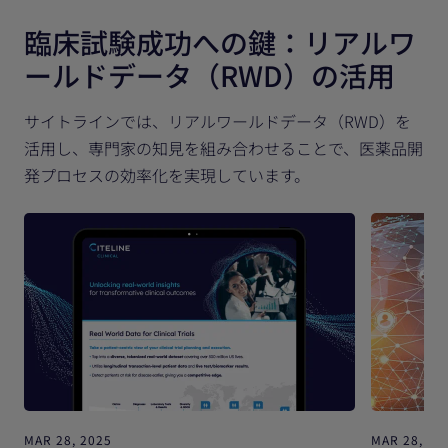
臨床試験成功への鍵：リアルワ
ールドデータ（RWD）の活用
サイトラインでは、リアルワールドデータ（RWD）を
活用し、専門家の知見を組み合わせることで、医薬品開
発プロセスの効率化を実現しています。
MAR 28, 2025
MAR 28, 20