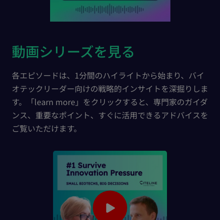
動画シリーズを見る
各エピソードは、1分間のハイライトから始まり、バイ
オテックリーダー向けの戦略的インサイトを深掘りしま
す。「learn more」をクリックすると、専門家のガイダ
ンス、重要なポイント、すぐに活用できるアドバイスを
ご覧いただけます。