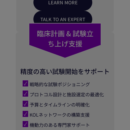
LEARN MORE
TALK TO AN EXPERT
臨床計画 & 試験立
ち上げ支援
精度の高い試験開始をサポート
戦略的な試験ポジショニング
プロトコル設計と施設選定の最適化
予算とタイムラインの明確化
KOLネットワークの構築支援
機動力のある専門家サポート