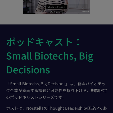
ポッドキャスト：
Small Biotechs, Big
Decisions
「Small Biotechs, Big Decisions」は、新興バイオテッ
ク企業が直面する課題と可能性を掘り下げる、期間限定
のポッドキャストシリーズです。
ホストは、NorstellaのThought Leadership担当VPであ