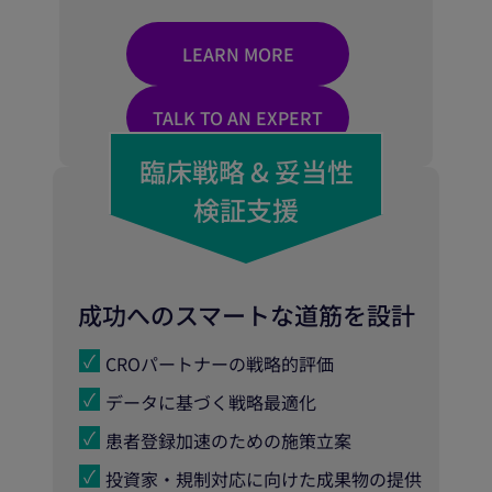
LEARN MORE
TALK TO AN EXPERT
臨床戦略 & 妥当性
検証支援
成功へのスマートな道筋を設計
CROパートナーの戦略的評価
データに基づく戦略最適化
患者登録加速のための施策立案
投資家・規制対応に向けた成果物の提供