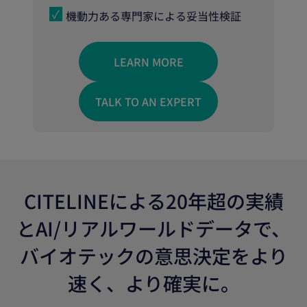
機動力ある専門家による妥当性検証
LEARN MORE
TALK TO AN EXPERT
CITELINEによる20年超の実績
とAI/リアルワールドデータで、
バイオテックの意思決定をより
速く、より確実に。