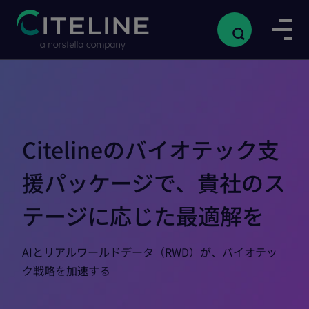
Citelineのバイオテック支
援パッケージで、貴社のス
テージに応じた最適解を
AIとリアルワールドデータ（RWD）が、バイオテッ
ク戦略を加速する