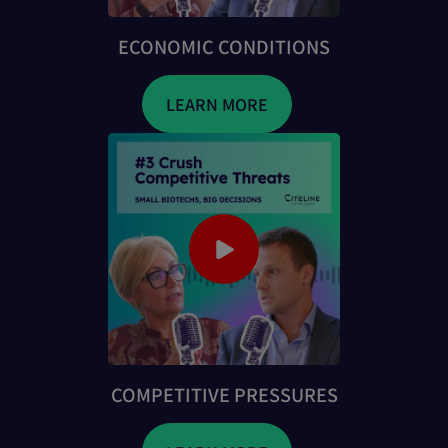
ECONOMIC CONDITIONS
LEARN MORE
COMPETITIVE PRESSURES