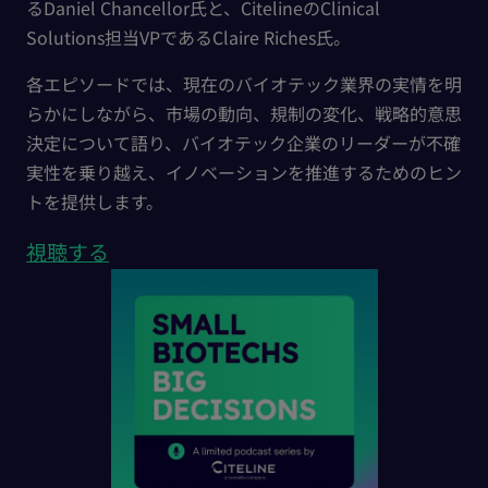
るDaniel Chancellor氏と、CitelineのClinical
Solutions担当VPであるClaire Riches氏。
各エピソードでは、現在のバイオテック業界の実情を明
らかにしながら、市場の動向、規制の変化、戦略的意思
決定について語り、バイオテック企業のリーダーが不確
実性を乗り越え、イノベーションを推進するためのヒン
トを提供します。
視聴する