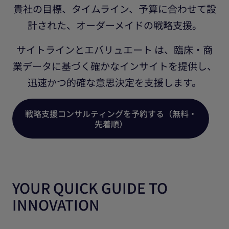
貴社の目標、タイムライン、予算に合わせて設
計された、オーダーメイドの戦略支援。
サイトラインとエバリュエート は、臨床・商
業データに基づく確かなインサイトを提供し、
迅速かつ的確な意思決定を支援します。
戦略支援コンサルティングを予約する（無料・
先着順）
YOUR QUICK GUIDE TO
INNOVATION