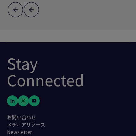
Stay
Connected
お問い合わせ
メディアリソース
Newsletter