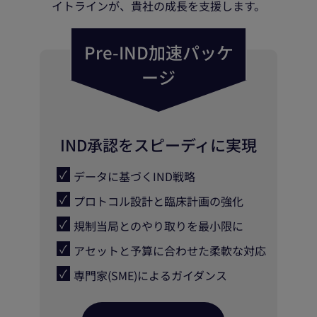
イトラインが、貴社の成長を支援します。
Pre-IND加速パッケ
ージ
IND承認をスピーディに実現
データに基づくIND戦略
プロトコル設計と臨床計画の強化
規制当局とのやり取りを最小限に
アセットと予算に合わせた柔軟な対応
専門家(SME)によるガイダンス